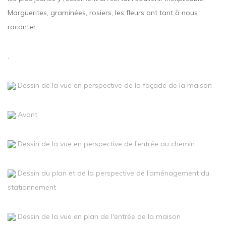
Marguerites, graminées, rosiers, les fleurs ont tant à nous
raconter.
.
Dessin de la vue en perspective de la façade de la maison
Avant
Dessin de la vue en perspective de l’entrée au chemin
Dessin du plan et de la perspective de l’aménagement du
stationnement
Dessin de la vue en plan de l'entrée de la maison