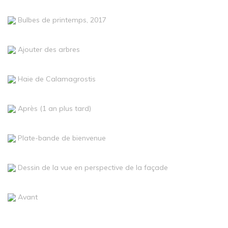
Bulbes de printemps, 2017
Ajouter des arbres
Haie de Calamagrostis
Après (1 an plus tard)
Plate-bande de bienvenue
Dessin de la vue en perspective de la façade
Avant