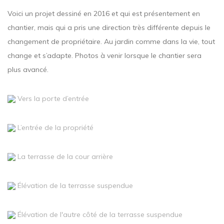
Voici un projet dessiné en 2016 et qui est présentement en
chantier, mais qui a pris une direction très différente depuis le
changement de propriétaire. Au jardin comme dans la vie, tout
change et s’adapte. Photos à venir lorsque le chantier sera
plus avancé.
Vers la porte d’entrée
L’entrée de la propriété
La terrasse de la cour arrière
Élévation de la terrasse suspendue
Élévation de l'autre côté de la terrasse suspendue