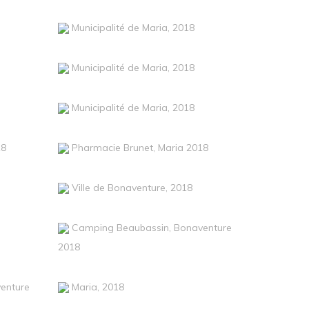
Municipalité de Maria, 2018
Municipalité de Maria, 2018
Municipalité de Maria, 2018
18
Pharmacie Brunet, Maria 2018
Ville de Bonaventure, 2018
Camping Beaubassin, Bonaventure
2018
enture
Maria, 2018