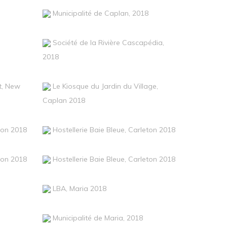
Municipalité de Caplan, 2018
Société de la Rivière Cascapédia,
2018
t, New
Le Kiosque du Jardin du Village,
Caplan 2018
eton 2018
Hostellerie Baie Bleue, Carleton 2018
eton 2018
Hostellerie Baie Bleue, Carleton 2018
LBA, Maria 2018
Municipalité de Maria, 2018