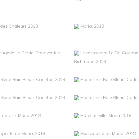
 des Chaleurs 2018
Maria, 2018
angerie La Pétrie, Bonaventure
Le restaurant Le Fin Gourme
Richmond 2018
llerie Baie Bleue, Carleton 2018
Hostellerie Baie Bleue, Carl
llerie Baie Bleue, Carleton 2018
Hostellerie Baie Bleue, Carl
 de ville, Maria 2018
Hôtel de ville, Maria 2018
ipalité de Maria, 2018
Municipalité de Maria, 2018