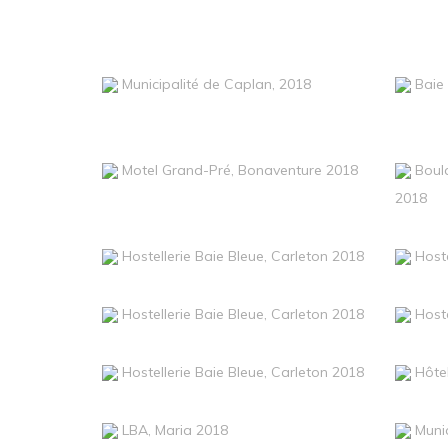
Municipalité de Caplan, 2018
Baie
Motel Grand-Pré, Bonaventure 2018
Boul
2018
Hostellerie Baie Bleue, Carleton 2018
Hoste
Hostellerie Baie Bleue, Carleton 2018
Hoste
Hostellerie Baie Bleue, Carleton 2018
Hôtel
LBA, Maria 2018
Munic