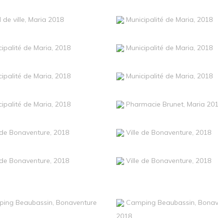
 de ville, Maria 2018
Municipalité de Maria, 2018
ipalité de Maria, 2018
Municipalité de Maria, 2018
ipalité de Maria, 2018
Municipalité de Maria, 2018
ipalité de Maria, 2018
Pharmacie Brunet, Maria 20
e de Bonaventure, 2018
Ville de Bonaventure, 2018
e de Bonaventure, 2018
Ville de Bonaventure, 2018
ing Beaubassin, Bonaventure
Camping Beaubassin, Bonav
2018