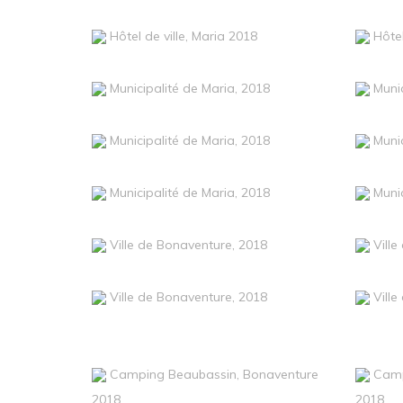
Hôtel de ville, Maria 2018
Hôtel
Municipalité de Maria, 2018
Munic
Municipalité de Maria, 2018
Munic
Municipalité de Maria, 2018
Munic
Ville de Bonaventure, 2018
Vill
Ville de Bonaventure, 2018
Vill
Camping Beaubassin, Bonaventure
Camp
2018
2018