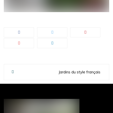
Post
Jardins du style français
navigation